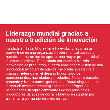
Liderazgo mundial gracias a
nuestra tradición de innovación
Fundada en 1952, Chore-Time ha evolucionado hasta
convertirse en una organización líder mundial basada en
nuestro compromiso de aportar una mayor productividad a
la industria avícola. Respaldada por nuestro historial de
innovación de productos, nuestra apasionante visión de una
producción avícola y de huevos mejorada nos inspira a
comprometernos en el desarrollo continuo de
conocimientos, habilidades y productos. Nuestro pasado,
presente y futuro convergen en un enfoque singular para
introducir avances tecnológicos que satisfagan las
necesidades siempre cambiantes de los principales
productores de aves de corral y huevos en su afán por
alimentar a un mundo en crecimiento.