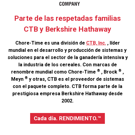
Parte de las respetadas familias
CTB y Berkshire Hathaway
Chore-Time es una división de
CTB, Inc.
, líder
mundial en el desarrollo y producción de sistemas y
soluciones para el sector de la ganadería intensiva y
la industria de los cereales. Con marcas de
®
®
renombre mundial como Chore-Time
, Brock
,
®
Meyn
y otras, CTB es el proveedor de sistemas
con el paquete completo. CTB forma parte de la
prestigiosa empresa Berkshire Hathaway desde
2002.
Cada día. RENDIMIENTO.™