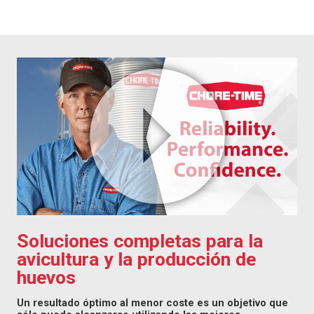
Soluciones completas para la
avicultura y la producción de
huevos
Un resultado óptimo al menor coste es un objetivo que