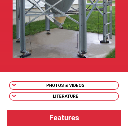
PHOTOS & VIDEOS
LITERATURE