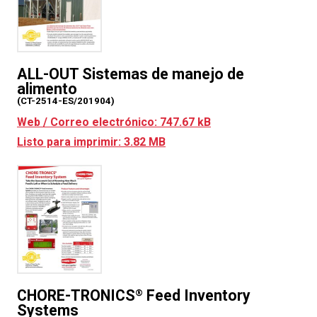
ALL-OUT Sistemas de manejo de
alimento
(CT-2514-ES/201904)
Web / Correo electrónico: 747.67 kB
Listo para imprimir: 3.82 MB
CHORE-TRONICS
Feed Inventory
®
Systems