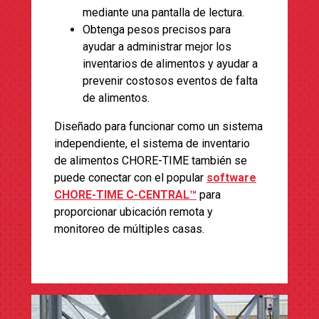
mediante una pantalla de lectura.
Obtenga pesos precisos para
ayudar a administrar mejor los
inventarios de alimentos y ayudar a
prevenir costosos eventos de falta
de alimentos.
Diseñado para funcionar como un sistema
independiente, el sistema de inventario
de alimentos CHORE-TIME también se
puede conectar con el popular
software
CHORE-TIME C-CENTRAL™
para
proporcionar ubicación remota y
monitoreo de múltiples casas.