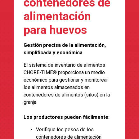
contenedores de
alimentación
para huevos
Gestión precisa de la alimentación,
simplificada y económica
El sistema de inventario de alimentos
CHORE-TIME® proporciona un medio
económico para gestionar y monitorear
los alimentos almacenados en
contenedores de alimentos (silos) en la
granja.
Los productores pueden fácilmente:
Verifique los pesos de los
contenedores de alimentación