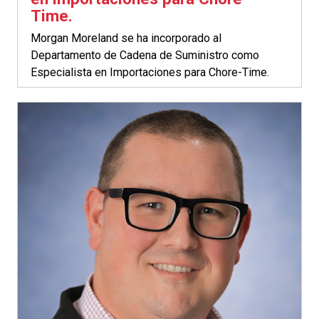
Time.
Morgan Moreland se ha incorporado al
Departamento de Cadena de Suministro como
Especialista en Importaciones para Chore-Time.