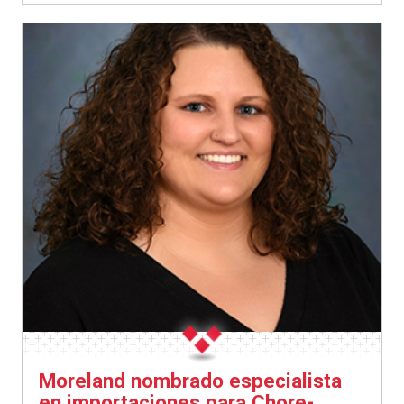
Moreland nombrado especialista
en importaciones para Chore-