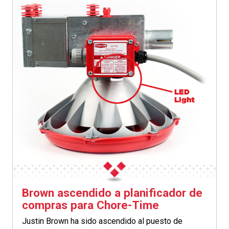
Brown ascendido a planificador de
compras para Chore-Time
Justin Brown ha sido ascendido al puesto de