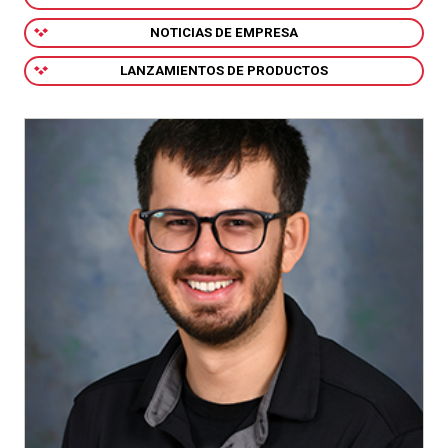
NOTICIAS DE EMPRESA
LANZAMIENTOS DE PRODUCTOS