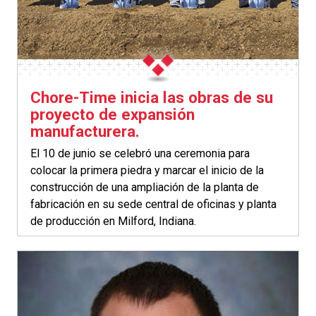
Chore-Time inicia las obras de su
proyecto de expansión
manufacturera.
El 10 de junio se celebró una ceremonia para
colocar la primera piedra y marcar el inicio de la
construcción de una ampliación de la planta de
fabricación en su sede central de oficinas y planta
de producción en Milford, Indiana.