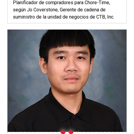
Planificador de compradores para Chore-Time,
según Jo Coverstone, Gerente de cadena de
suministro de la unidad de negocios de CTB, Inc.