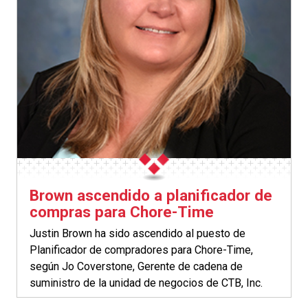
Brown ascendido a planificador de
compras para Chore-Time
Justin Brown ha sido ascendido al puesto de
Planificador de compradores para Chore-Time,
según Jo Coverstone, Gerente de cadena de
suministro de la unidad de negocios de CTB, Inc.