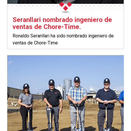
Seranllari nombrado ingeniero de
ventas de Chore-Time.
Ronaldo Seranllari ha sido nombrado ingeniero de
ventas de Chore-Time.