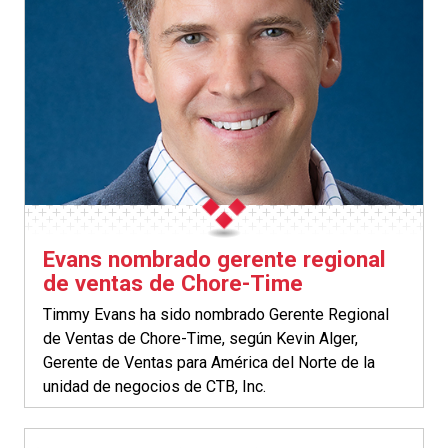
Evans nombrado gerente regional
de ventas de Chore-Time
Timmy Evans ha sido nombrado Gerente Regional
de Ventas de Chore-Time, según Kevin Alger,
Gerente de Ventas para América del Norte de la
unidad de negocios de CTB, Inc.