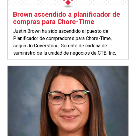
Brown ascendido a planificador de
compras para Chore-Time
Justin Brown ha sido ascendido al puesto de
Planificador de compradores para Chore-Time,
según Jo Coverstone, Gerente de cadena de
suministro de la unidad de negocios de CTB, Inc.