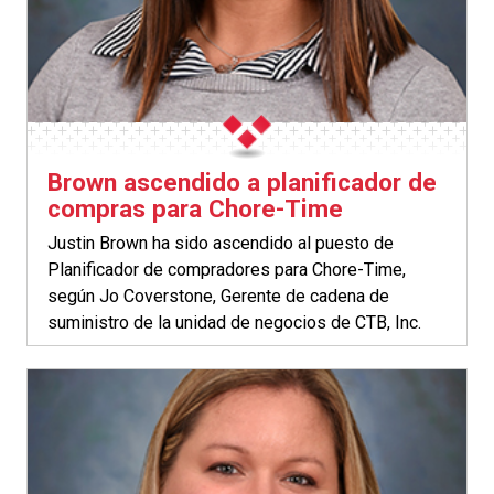
Brown ascendido a planificador de
compras para Chore-Time
Justin Brown ha sido ascendido al puesto de
Planificador de compradores para Chore-Time,
según Jo Coverstone, Gerente de cadena de
suministro de la unidad de negocios de CTB, Inc.