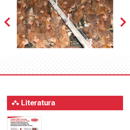
Literatura