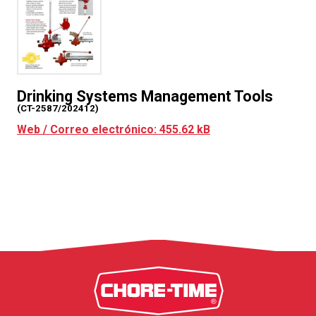
Drinking Systems Management Tools
(CT-2587/202412)
Web / Correo electrónico: 455.62 kB