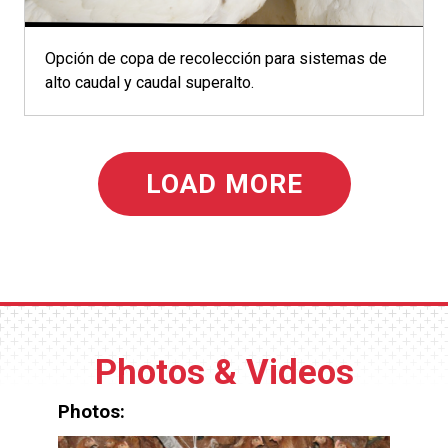
Opción de copa de recolección para sistemas de
alto caudal y caudal superalto.
LOAD MORE
Photos & Videos
Photos: