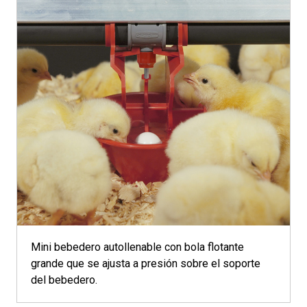
Mini bebedero autollenable con bola flotante
grande que se ajusta a presión sobre el soporte
del bebedero.