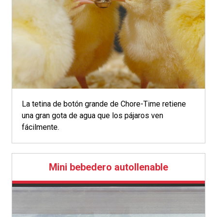
La tetina de botón grande de Chore-Time retiene
una gran gota de agua que los pájaros ven
fácilmente.
Mini bebedero autollenable