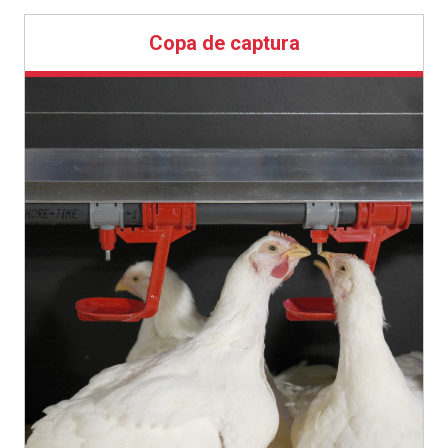
Copa de captura