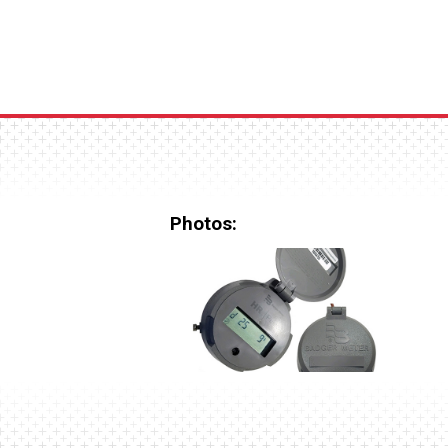
Photos: