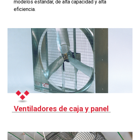
modelos estándar, de alta capacidad y alta
eficiencia.
Ventiladores de caja y panel