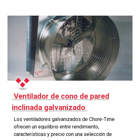
Ventilador de cono de pared
inclinada galvanizado
Los ventiladores galvanizados de Chore-Time
ofrecen un equilibrio entre rendimiento,
características y precio con una selección de