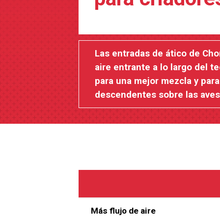
Las entradas de ático de Cho
aire entrante a lo largo del t
para una mejor mezcla y para 
descendentes sobre las aves
Más flujo de aire