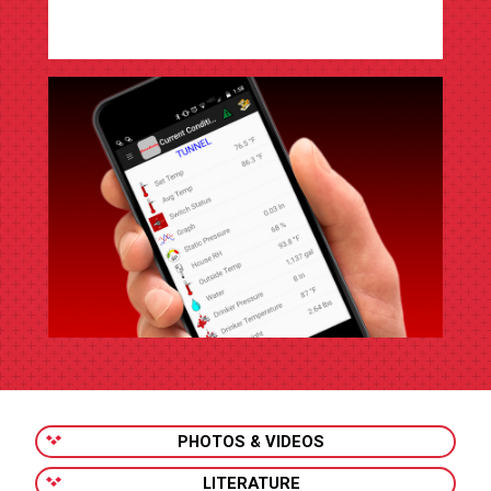
PHOTOS & VIDEOS
LITERATURE