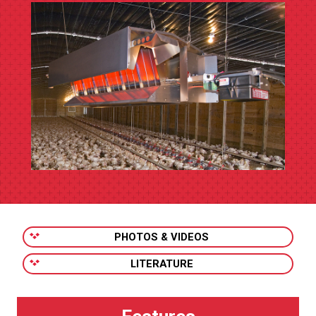
PHOTOS & VIDEOS
LITERATURE