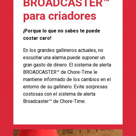
BROADCASTER™
para criadores
¡Porque lo que no sabes te puede
costar caro!
En los grandes gallineros actuales, no
escuchar una alarma puede suponer un
gran gasto de dinero. El sistema de alerta
BROADCASTER™ de Chore-Time le
mantiene informado de los cambios en el
entorno de su gallinero. Evite sorpresas
costosas con el sistema de alerta
Broadcaster™ de Chore-Time.