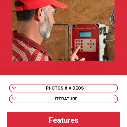
PHOTOS & VIDEOS
LITERATURE