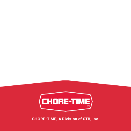
CHORE-TIME, A Division of CTB, Inc.