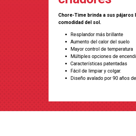
Chore-Time brinda a sus pájaros la
comodidad del sol.
Resplandor más brillante
Aumento del calor del suelo
Mayor control de temperatura
Múltiples opciones de encend
Características patentadas
Fácil de limpiar y colgar.
Diseño avalado por 90 años de