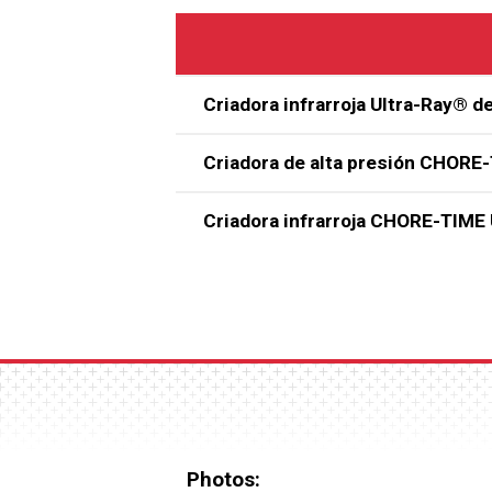
Criadora infrarroja Ultra-Ray® 
Criadora de alta presión CHORE
Criadora infrarroja CHORE-TIME 
Photos: