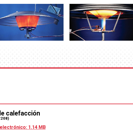
e calefacción
2208)
electrónico: 1.14 MB