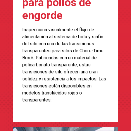
para pollos de
engorde
Inspecciona visualmente el flujo de
alimentación al sistema de bota y sinfín
del silo con una de las transiciones
transparentes para silos de Chore-Time
Brock. Fabricadas con un material de
policarbonato transparente, estas
transiciones de silo ofrecen una gran
solidez y resistencia a los impactos. Las
transiciones están disponibles en
modelos translúcidos rojos o
transparentes.