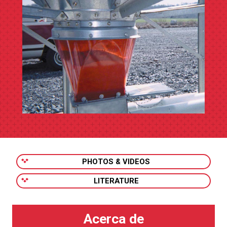
PHOTOS & VIDEOS
LITERATURE