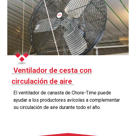
Ventilador de cesta con
circulación de aire
El ventilador de canasta de Chore-Time puede
ayudar a los productores avícolas a complementar
su circulación de aire durante todo el año.