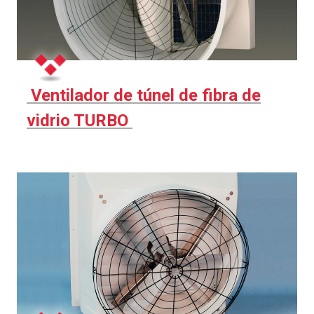
Ventilador de túnel de fibra de
vidrio TURBO