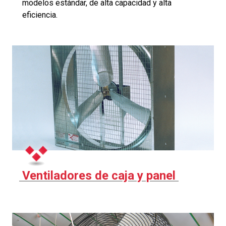
modelos estándar, de alta capacidad y alta
eficiencia.
Ventiladores de caja y panel