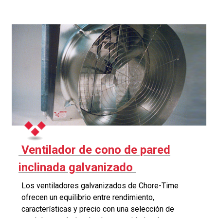
Ventilador de cono de pared
inclinada galvanizado
Los ventiladores galvanizados de Chore-Time
ofrecen un equilibrio entre rendimiento,
características y precio con una selección de