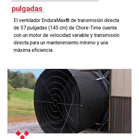
pulgadas
El ventilador EnduraMax® de transmisión directa
de 57 pulgadas (145 cm) de Chore-Time cuenta
con un motor de velocidad variable y transmisión
directa para un mantenimiento mínimo y una
máxima eficiencia.