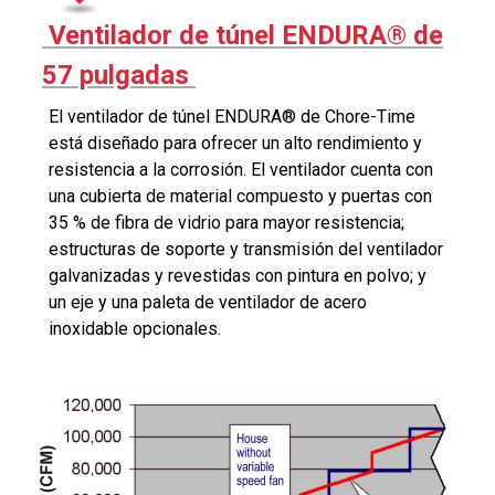
Ventilador de túnel ENDURA® de
57 pulgadas
El ventilador de túnel ENDURA® de Chore-Time
está diseñado para ofrecer un alto rendimiento y
resistencia a la corrosión. El ventilador cuenta con
una cubierta de material compuesto y puertas con
35 % de fibra de vidrio para mayor resistencia;
estructuras de soporte y transmisión del ventilador
galvanizadas y revestidas con pintura en polvo; y
un eje y una paleta de ventilador de acero
inoxidable opcionales.