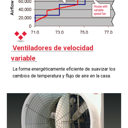
Ventiladores de velocidad
variable
La forma energéticamente eficiente de suavizar los
cambios de temperatura y flujo de aire en la casa.