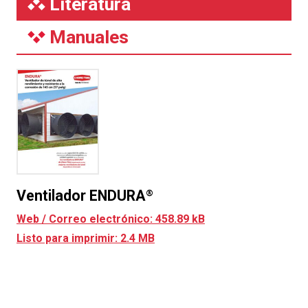
Literatura
Manuales
Ventilador ENDURA
®
Web / Correo electrónico: 458.89 kB
Listo para imprimir: 2.4 MB