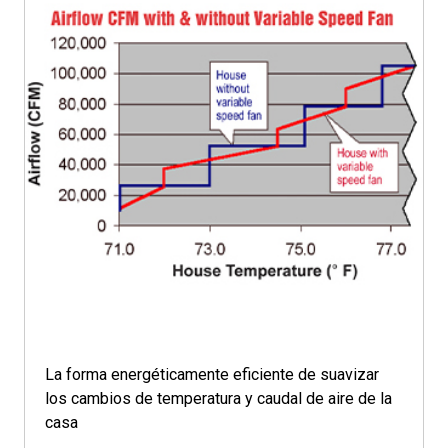
La forma energéticamente eficiente de suavizar
los cambios de temperatura y caudal de aire de la
casa