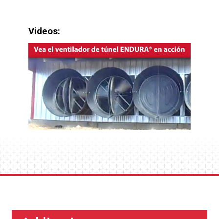
Videos: