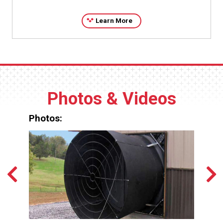
Learn More
Photos & Videos
Photos: