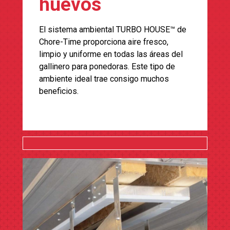
huevos
El sistema ambiental TURBO HOUSE™ de
Chore-Time proporciona aire fresco,
limpio y uniforme en todas las áreas del
gallinero para ponedoras. Este tipo de
ambiente ideal trae consigo muchos
beneficios.