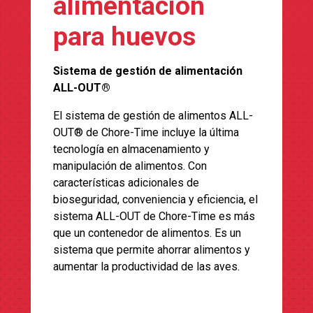
alimentación
para huevos
Sistema de gestión de alimentación
ALL-OUT®
El sistema de gestión de alimentos ALL-
OUT® de Chore-Time incluye la última
tecnología en almacenamiento y
manipulación de alimentos. Con
características adicionales de
bioseguridad, conveniencia y eficiencia, el
sistema ALL-OUT de Chore-Time es más
que un contenedor de alimentos. Es un
sistema que permite ahorrar alimentos y
aumentar la productividad de las aves.