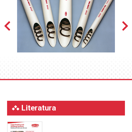
Literatura