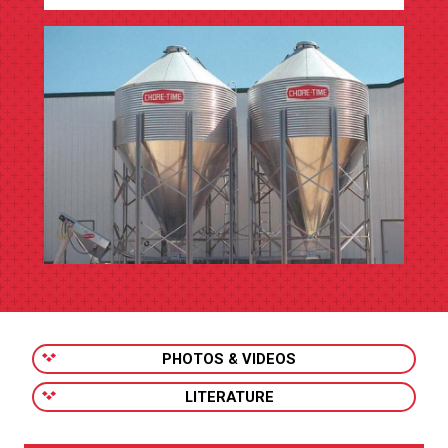
PHOTOS & VIDEOS
LITERATURE