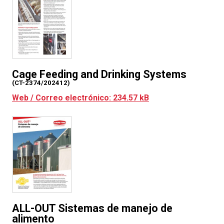
Cage Feeding and Drinking Systems
(CT-2374/202412)
Web / Correo electrónico: 234.57 kB
ALL-OUT Sistemas de manejo de
alimento