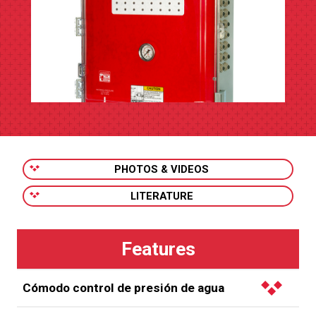
PHOTOS & VIDEOS
LITERATURE
Cómodo control de presión de agua
Los controles PDS™ (sistema de bebederos