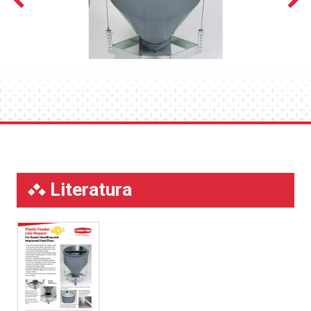
Literatura