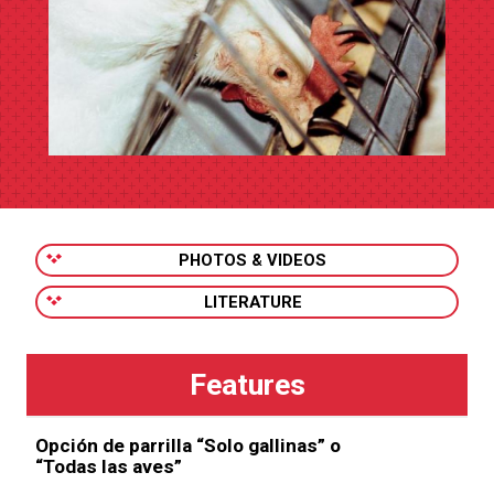
PHOTOS & VIDEOS
LITERATURE
Opción de parrilla “Solo gallinas” o
“Todas las aves”