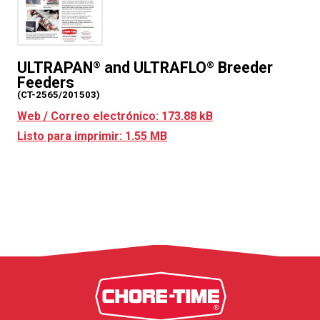
ULTRAPAN
and ULTRAFLO
Breeder
®
®
Feeders
(CT-2565/201503)
Web / Correo electrónico: 173.88 kB
Listo para imprimir: 1.55 MB