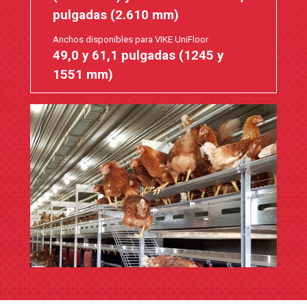
pulgadas (2.610 mm)
Anchos disponibles para VIKE UniFloor
49,0 y 61,1 pulgadas (1245 y
1551 mm)