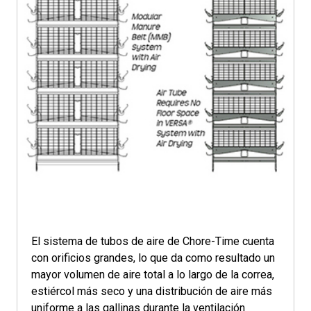
El sistema de tubos de aire de Chore-Time cuenta
con orificios grandes, lo que da como resultado un
mayor volumen de aire total a lo largo de la correa,
estiércol más seco y una distribución de aire más
uniforme a las gallinas durante la ventilación