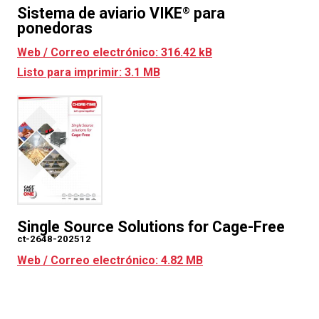
Sistema de aviario VIKE
para
®
ponedoras
Web / Correo electrónico: 316.42 kB
Listo para imprimir: 3.1 MB
Single Source Solutions for Cage-Free
ct-2648-202512
Web / Correo electrónico: 4.82 MB