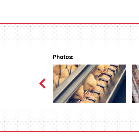
Photos: