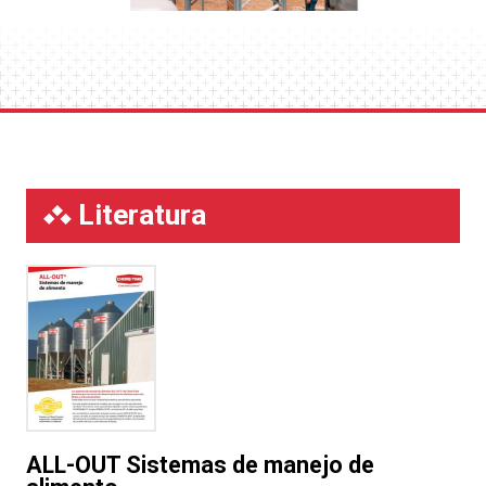
Literatura
ALL-OUT Sistemas de manejo de