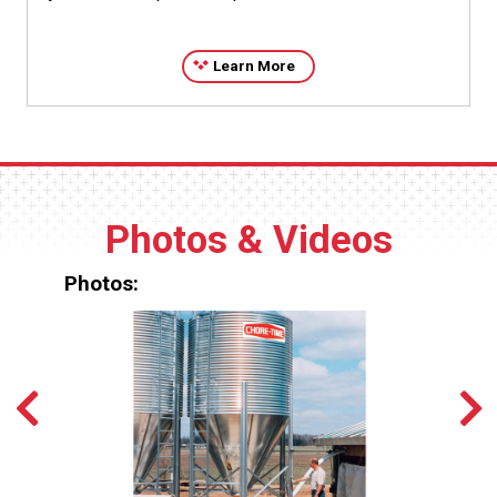
Learn More
Photos & Videos
Photos: