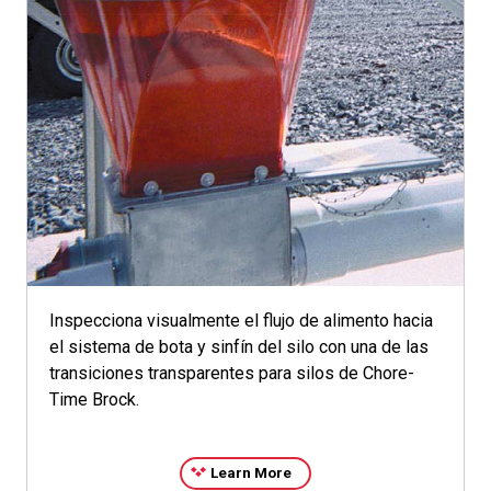
Inspecciona visualmente el flujo de alimento hacia
el sistema de bota y sinfín del silo con una de las
transiciones transparentes para silos de Chore-
Time Brock.
Learn More