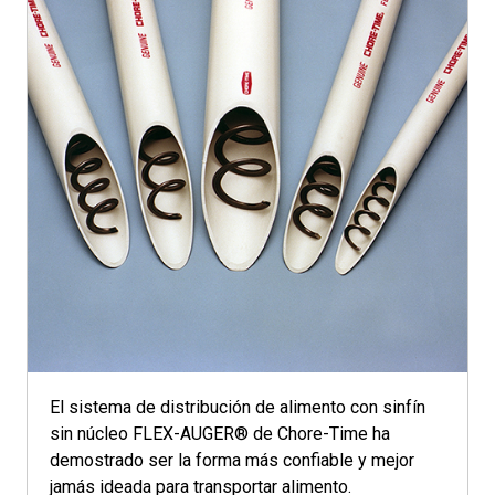
El sistema de distribución de alimento con sinfín
sin núcleo FLEX-AUGER® de Chore-Time ha
demostrado ser la forma más confiable y mejor
jamás ideada para transportar alimento.