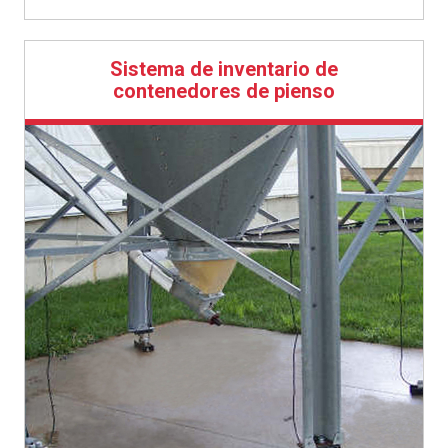
Sistema de inventario de
contenedores de pienso