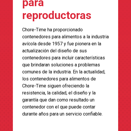
para
reproductoras
Chore-Time ha proporcionado
contenedores para alimentos a la industria
avícola desde 1957 y fue pionera en la
actualización del diseño de sus
contenedores para incluir características
que brindaran soluciones a problemas
comunes de la industria. En la actualidad,
los contenedores para alimentos de
Chore-Time siguen ofreciendo la
resistencia, la calidad, el diseño y la
garantía que dan como resultado un
contenedor con el que puede contar
durante años para un servicio confiable.