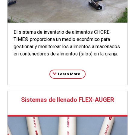
El sistema de inventario de alimentos CHORE-
TIME® proporciona un medio económico para
gestionar y monitorear los alimentos almacenados
en contenedores de alimentos (silos) en la granja.
Learn More
Sistemas de llenado FLEX-AUGER