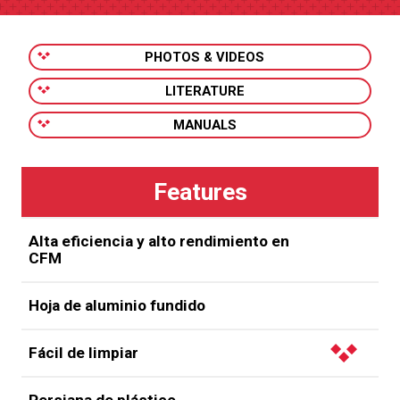
PHOTOS & VIDEOS
LITERATURE
MANUALS
Alta eficiencia y alto rendimiento en
CFM
Hoja de aluminio fundido
Fácil de limpiar
Persiana de plástico