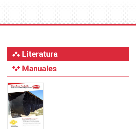
Literatura
Manuales