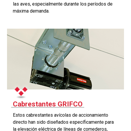
las aves, especialmente durante los períodos de
máxima demanda.
Cabrestantes GRIFCO
Estos cabrestantes avícolas de accionamiento
directo han sido diseñados específicamente para
la elevación eléctrica de líneas de comederos,