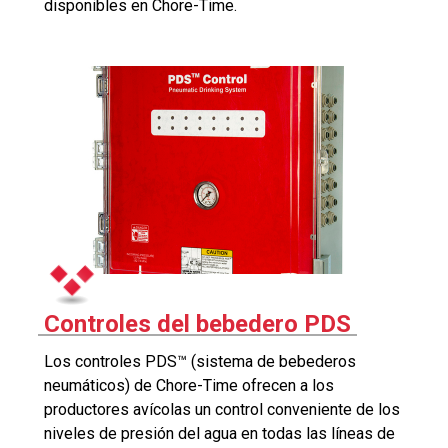
disponibles en Chore-Time.
Controles del bebedero PDS
Los controles PDS™ (sistema de bebederos
neumáticos) de Chore-Time ofrecen a los
productores avícolas un control conveniente de los
niveles de presión del agua en todas las líneas de