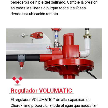
bebederos de niple del gallinero. Cambie la presión
en todas las líneas o purgue todas las líneas
desde una ubicación remota.
Regulador VOLUMATIC
El regulador VOLUMATIC™ de alta capacidad de
Chore-Time proporciona toda el agua que necesitan