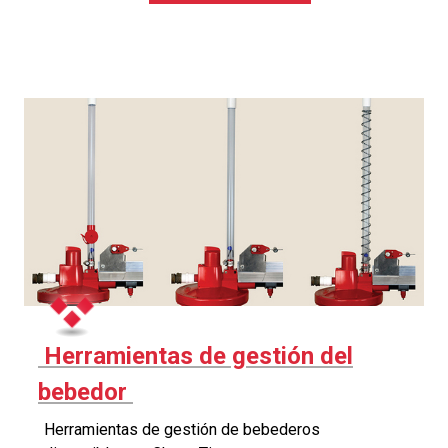
Herramientas de gestión del
bebedor
Herramientas de gestión de bebederos