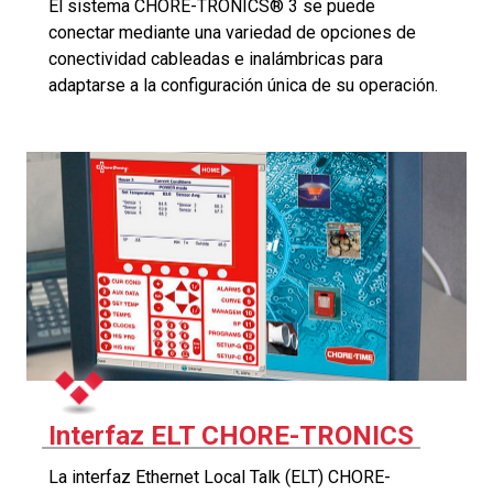
El sistema CHORE-TRONICS® 3 se puede
conectar mediante una variedad de opciones de
conectividad cableadas e inalámbricas para
adaptarse a la configuración única de su operación.
Interfaz ELT CHORE-TRONICS
La interfaz Ethernet Local Talk (ELT) CHORE-