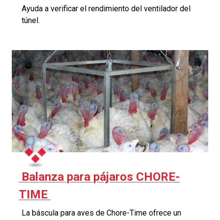
Ayuda a verificar el rendimiento del ventilador del
túnel.
Balanza para pájaros CHORE-
TIME
La báscula para aves de Chore-Time ofrece un