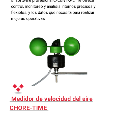
El software profesional C-CENTRAL™ le ofrece
control, monitoreo y análisis internos precisos y
flexibles, y los datos que necesita para realizar
mejoras operativas.
Medidor de velocidad del aire
CHORE-TIME