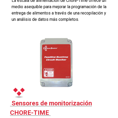
La escala de alimentación de Chore-Time ofrece un
medio asequible para mejorar la programación de la
entrega de alimentos a través de una recopilación y
un análisis de datos más completos.
Sensores de monitorización
CHORE-TIME