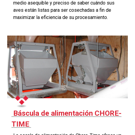
medio asequible y preciso de saber cuándo sus
aves están listas para ser cosechadas a fin de
maximizar la eficiencia de su procesamiento.
Báscula de alimentación CHORE-
TIME