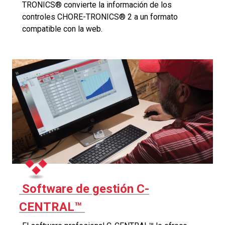
TRONICS® convierte la información de los
controles CHORE-TRONICS® 2 a un formato
compatible con la web.
Software de gestión C-
CENTRAL™