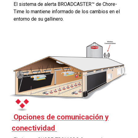
El sistema de alerta BROADCASTER™ de Chore-
Time lo mantiene informado de los cambios en el
entorno de su gallinero.
Opciones de comunicación y
conectividad