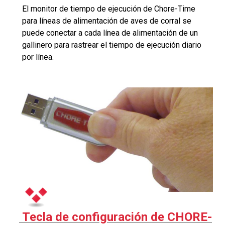
El monitor de tiempo de ejecución de Chore-Time
para líneas de alimentación de aves de corral se
puede conectar a cada línea de alimentación de un
gallinero para rastrear el tiempo de ejecución diario
por línea.
Tecla de configuración de CHORE-