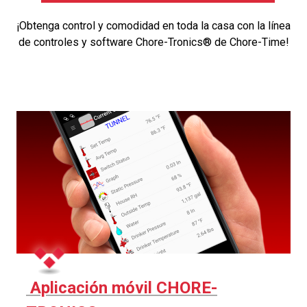
¡Obtenga control y comodidad en toda la casa con la línea
de controles y software Chore-Tronics® de Chore-Time!
Aplicación móvil CHORE-