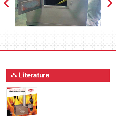
Literatura