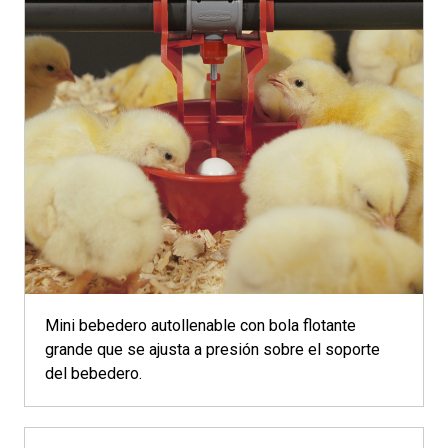
Mini bebedero autollenable con bola flotante
grande que se ajusta a presión sobre el soporte
del bebedero.