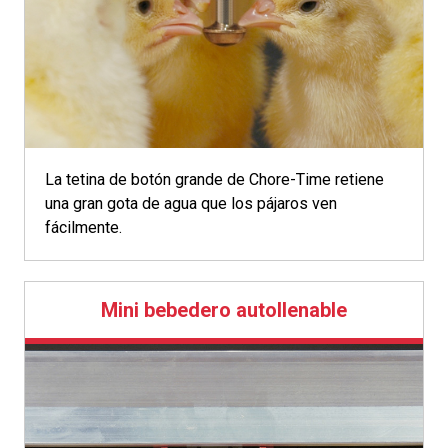
La tetina de botón grande de Chore-Time retiene
una gran gota de agua que los pájaros ven
fácilmente.
Mini bebedero autollenable