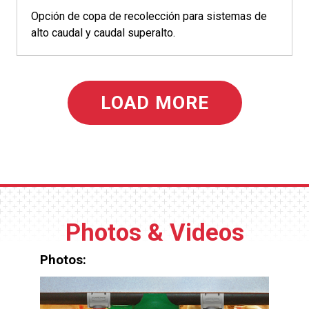
Opción de copa de recolección para sistemas de
alto caudal y caudal superalto.
LOAD MORE
Photos & Videos
Photos: