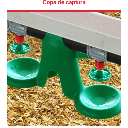
Copa de captura