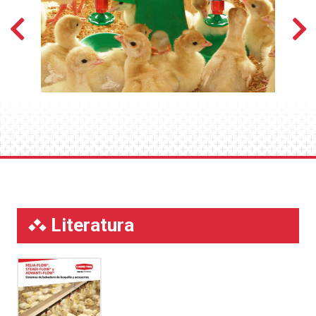
Literatura