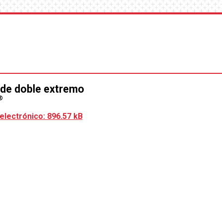
de doble extremo
®
electrónico: 896.57 kB