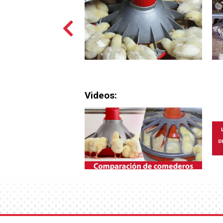
Videos: