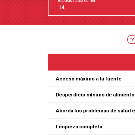
Espacios para comer
14
Acceso máximo a la fuente
Desperdicio mínimo de alimento
Aborda los problemas de salud e
Limpieza completa