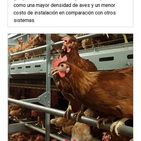
como una mayor densidad de aves y un menor
costo de instalación en comparación con otros
sistemas.