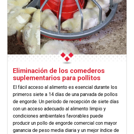
Eliminación de los comederos
suplementarios para pollitos
El fácil acceso al alimento es esencial durante los
primeros siete a 14 días de una parvada de pollos
de engorde. Un período de recepción de siete días
con un acceso adecuado al alimento limpio y
condiciones ambientales favorables puede
producir un pollo de engorde comercial con mayor
ganancia de peso media diaria y un mejor índice de