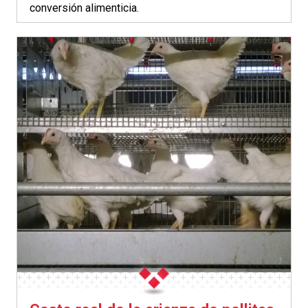
conversión alimenticia.