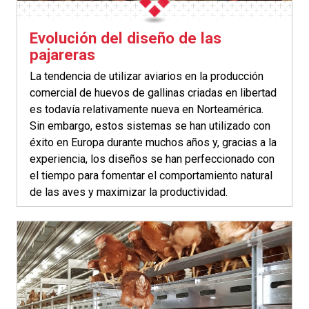
Evolución del diseño de las
pajareras
La tendencia de utilizar aviarios en la producción
comercial de huevos de gallinas criadas en libertad
es todavía relativamente nueva en Norteamérica.
Sin embargo, estos sistemas se han utilizado con
éxito en Europa durante muchos años y, gracias a la
experiencia, los diseños se han perfeccionado con
el tiempo para fomentar el comportamiento natural
de las aves y maximizar la productividad.