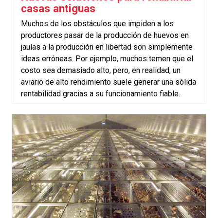
casas antiguas
Muchos de los obstáculos que impiden a los
productores pasar de la producción de huevos en
jaulas a la producción en libertad son simplemente
ideas erróneas. Por ejemplo, muchos temen que el
costo sea demasiado alto, pero, en realidad, un
aviario de alto rendimiento suele generar una sólida
rentabilidad gracias a su funcionamiento fiable.