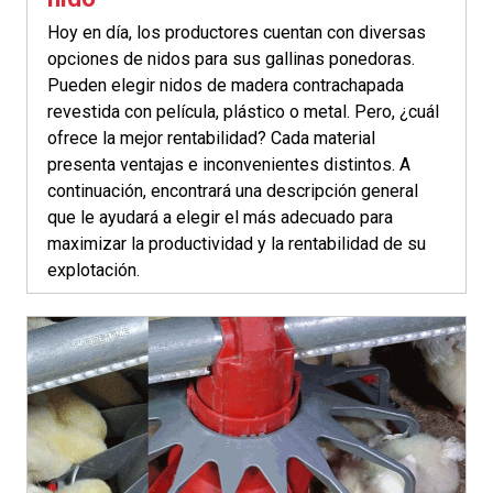
Hoy en día, los productores cuentan con diversas
opciones de nidos para sus gallinas ponedoras.
Pueden elegir nidos de madera contrachapada
revestida con película, plástico o metal. Pero, ¿cuál
ofrece la mejor rentabilidad? Cada material
presenta ventajas e inconvenientes distintos. A
continuación, encontrará una descripción general
que le ayudará a elegir el más adecuado para
maximizar la productividad y la rentabilidad de su
explotación.