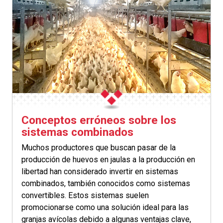
Conceptos erróneos sobre los
sistemas combinados
Muchos productores que buscan pasar de la
producción de huevos en jaulas a la producción en
libertad han considerado invertir en sistemas
combinados, también conocidos como sistemas
convertibles. Estos sistemas suelen
promocionarse como una solución ideal para las
granjas avícolas debido a algunas ventajas clave,