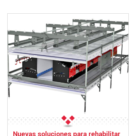
Nuevas soluciones para rehabilitar