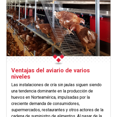
Ventajas del aviario de varios
niveles
Las instalaciones de cría sin jaulas siguen siendo
una tendencia dominante en la producción de
huevos en Norteamérica, impulsadas por la
creciente demanda de consumidores,
supermercados, restaurantes y otros actores de la
cadena de suministro de alimentos. Al pasar de la