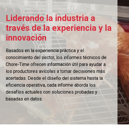
Liderando la industria a
través de la experiencia y la
innovación
Basados ​​en la experiencia práctica y el
conocimiento del sector, los informes técnicos de
Chore-Time ofrecen información útil para ayudar a
los productores avícolas a tomar decisiones más
acertadas. Desde el diseño del sistema hasta la
eficiencia operativa, cada informe aborda los
desafíos actuales con soluciones probadas y
basadas en datos.