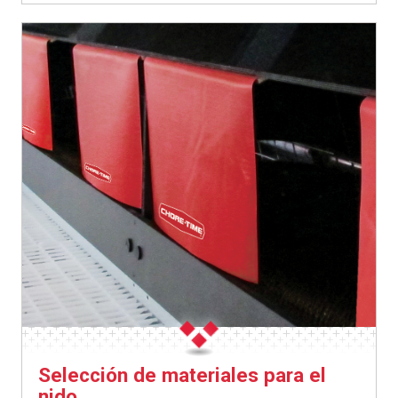
Selección de materiales para el
nido