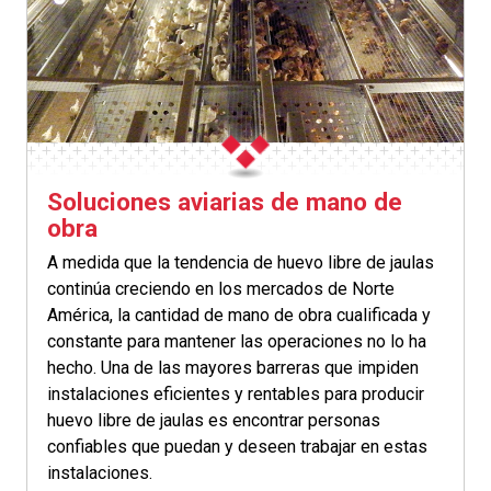
Soluciones aviarias de mano de
obra
A medida que la tendencia de huevo libre de jaulas
continúa creciendo en los mercados de Norte
América, la cantidad de mano de obra cualificada y
constante para mantener las operaciones no lo ha
hecho. Una de las mayores barreras que impiden
instalaciones eficientes y rentables para producir
huevo libre de jaulas es encontrar personas
confiables que puedan y deseen trabajar en estas
instalaciones.