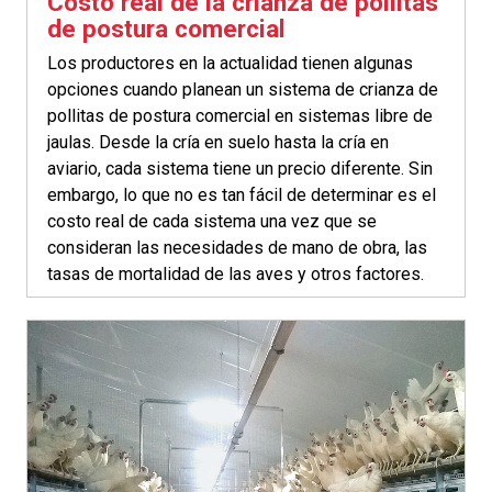
Costo real de la crianza de pollitas
de postura comercial
Los productores en la actualidad tienen algunas
opciones cuando planean un sistema de crianza de
pollitas de postura comercial en sistemas libre de
jaulas. Desde la cría en suelo hasta la cría en
aviario, cada sistema tiene un precio diferente. Sin
embargo, lo que no es tan fácil de determinar es el
costo real de cada sistema una vez que se
consideran las necesidades de mano de obra, las
tasas de mortalidad de las aves y otros factores.