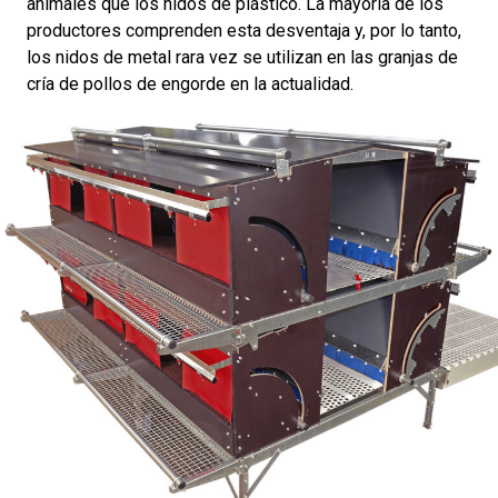
animales que los nidos de plástico. La mayoría de los
productores comprenden esta desventaja y, por lo tanto,
los nidos de metal rara vez se utilizan en las granjas de
cría de pollos de engorde en la actualidad.