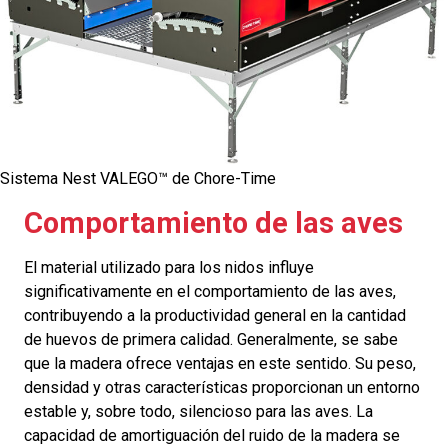
Sistema Nest VALEGO™ de Chore-Time
Comportamiento de las aves
El material utilizado para los nidos influye
significativamente en el comportamiento de las aves,
contribuyendo a la productividad general en la cantidad
de huevos de primera calidad. Generalmente, se sabe
que la madera ofrece ventajas en este sentido. Su peso,
densidad y otras características proporcionan un entorno
estable y, sobre todo, silencioso para las aves. La
capacidad de amortiguación del ruido de la madera se