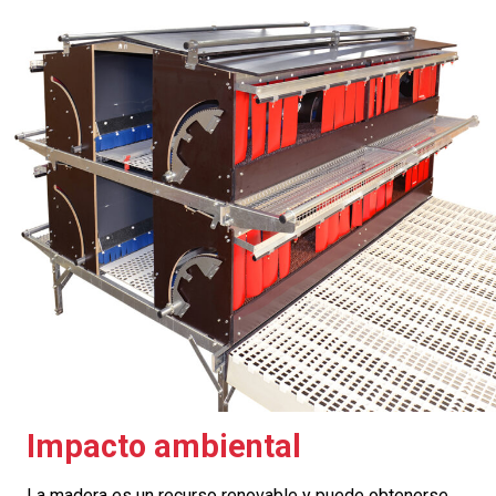
Impacto ambiental
La madera es un recurso renovable y puede obtenerse