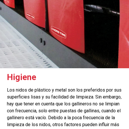
Higiene
Los nidos de plástico y metal son los preferidos por sus
superficies lisas y su facilidad de limpieza. Sin embargo,
hay que tener en cuenta que los gallineros no se limpian
con frecuencia, solo entre puestas de gallinas, cuando el
gallinero está vacío. Debido a la poca frecuencia de la
limpieza de los nidos, otros factores pueden influir más