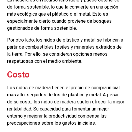
de forma sostenible, lo que la convierte en una opción
más ecológica que el plástico o el metal. Esto es
especialmente cierto cuando proviene de bosques
gestionados de forma sostenible.
Por otro lado, los nidos de plástico y metal se fabrican a
partir de combustibles fósiles y minerales extraídos de
la tierra. Por ello, se consideran opciones menos
respetuosas con el medio ambiente.
Costo
Los nidos de madera tienen el precio de compra inicial
más alto, seguidos de los de plástico y metal. A pesar
de su costo, los nidos de madera suelen ofrecer la mejor
rentabilidad. Su capacidad para fomentar un mejor
entorno y mejorar la productividad compensa las
preocupaciones sobre los gastos iniciales.