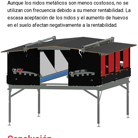
Aunque los nidos metálicos son menos costosos, no se
utilizan con frecuencia debido a su menor rentabilidad. La
escasa aceptación de los nidos y el aumento de huevos
en el suelo afectan negativamente a la rentabilidad.