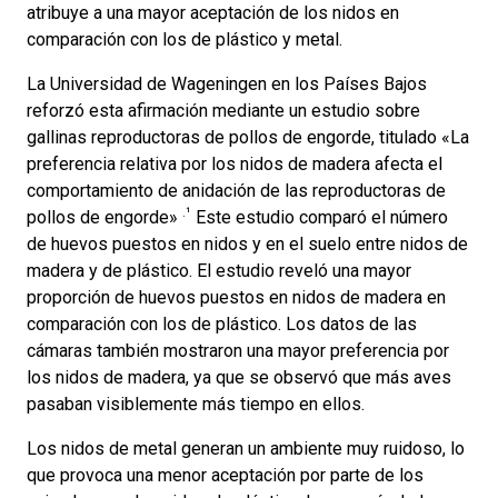
atribuye a una mayor aceptación de los nidos en
comparación con los de plástico y metal.
La Universidad de Wageningen en los Países Bajos
reforzó esta afirmación mediante un estudio sobre
gallinas reproductoras de pollos de engorde, titulado «La
preferencia relativa por los nidos de madera afecta el
comportamiento de anidación de las reproductoras de
.¹
pollos de engorde»
Este estudio comparó el número
de huevos puestos en nidos y en el suelo entre nidos de
madera y de plástico. El estudio reveló una mayor
proporción de huevos puestos en nidos de madera en
comparación con los de plástico. Los datos de las
cámaras también mostraron una mayor preferencia por
los nidos de madera, ya que se observó que más aves
pasaban visiblemente más tiempo en ellos.
Los nidos de metal generan un ambiente muy ruidoso, lo
que provoca una menor aceptación por parte de los