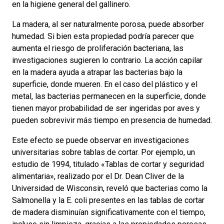
en la higiene general del gallinero.
La madera, al ser naturalmente porosa, puede absorber
humedad. Si bien esta propiedad podría parecer que
aumenta el riesgo de proliferación bacteriana, las
investigaciones sugieren lo contrario. La acción capilar
en la madera ayuda a atrapar las bacterias bajo la
superficie, donde mueren. En el caso del plástico y el
metal, las bacterias permanecen en la superficie, donde
tienen mayor probabilidad de ser ingeridas por aves y
pueden sobrevivir más tiempo en presencia de humedad.
Este efecto se puede observar en investigaciones
universitarias sobre tablas de cortar. Por ejemplo, un
estudio de 1994, titulado «Tablas de cortar y seguridad
alimentaria», realizado por el Dr. Dean Cliver de la
Universidad de Wisconsin, reveló que bacterias como la
Salmonella y la E. coli presentes en las tablas de cortar
de madera disminuían significativamente con el tiempo,