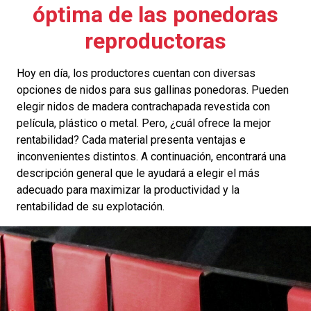
óptima de las ponedoras
reproductoras
Hoy en día, los productores cuentan con diversas
opciones de nidos para sus gallinas ponedoras. Pueden
elegir nidos de madera contrachapada revestida con
película, plástico o metal. Pero, ¿cuál ofrece la mejor
rentabilidad? Cada material presenta ventajas e
inconvenientes distintos. A continuación, encontrará una
descripción general que le ayudará a elegir el más
adecuado para maximizar la productividad y la
rentabilidad de su explotación.