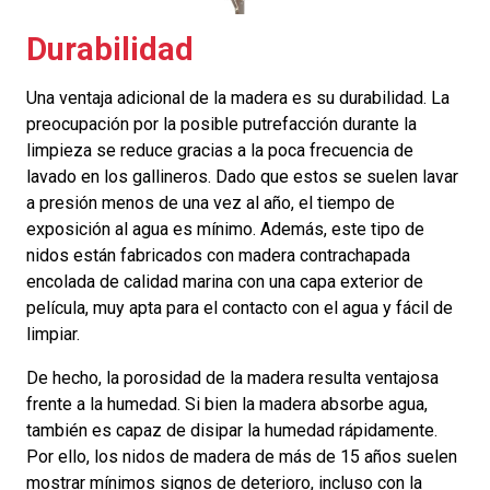
Durabilidad
Una ventaja adicional de la madera es su durabilidad. La
preocupación por la posible putrefacción durante la
limpieza se reduce gracias a la poca frecuencia de
lavado en los gallineros. Dado que estos se suelen lavar
a presión menos de una vez al año, el tiempo de
exposición al agua es mínimo. Además, este tipo de
nidos están fabricados con madera contrachapada
encolada de calidad marina con una capa exterior de
película, muy apta para el contacto con el agua y fácil de
limpiar.
De hecho, la porosidad de la madera resulta ventajosa
frente a la humedad. Si bien la madera absorbe agua,
también es capaz de disipar la humedad rápidamente.
Por ello, los nidos de madera de más de 15 años suelen
mostrar mínimos signos de deterioro, incluso con la