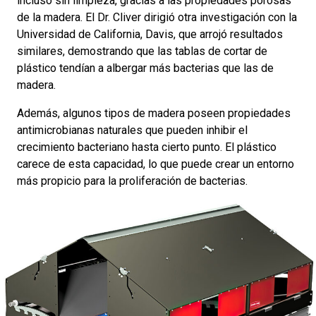
incluso sin limpieza, gracias a las propiedades porosas
de la madera. El Dr. Cliver dirigió otra investigación con la
Universidad de California, Davis, que arrojó resultados
similares, demostrando que las tablas de cortar de
plástico tendían a albergar más bacterias que las de
madera.
Además, algunos tipos de madera poseen propiedades
antimicrobianas naturales que pueden inhibir el
crecimiento bacteriano hasta cierto punto. El plástico
carece de esta capacidad, lo que puede crear un entorno
más propicio para la proliferación de bacterias.