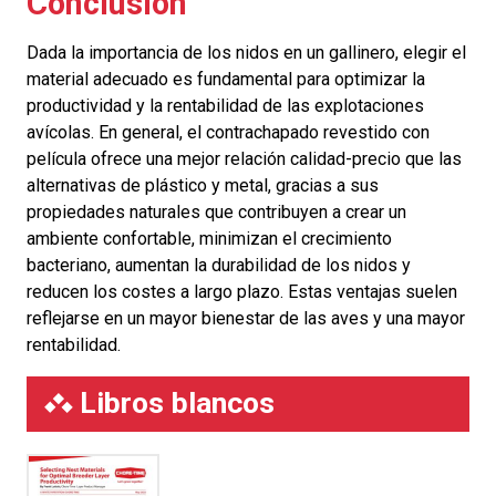
Conclusión
Dada la importancia de los nidos en un gallinero, elegir el
material adecuado es fundamental para optimizar la
productividad y la rentabilidad de las explotaciones
avícolas. En general, el contrachapado revestido con
película ofrece una mejor relación calidad-precio que las
alternativas de plástico y metal, gracias a sus
propiedades naturales que contribuyen a crear un
ambiente confortable, minimizan el crecimiento
bacteriano, aumentan la durabilidad de los nidos y
reducen los costes a largo plazo. Estas ventajas suelen
reflejarse en un mayor bienestar de las aves y una mayor
rentabilidad.
Libros blancos