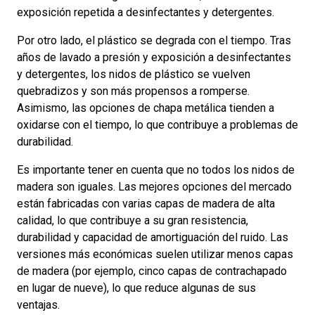
exposición repetida a desinfectantes y detergentes.
Por otro lado, el plástico se degrada con el tiempo. Tras
años de lavado a presión y exposición a desinfectantes
y detergentes, los nidos de plástico se vuelven
quebradizos y son más propensos a romperse.
Asimismo, las opciones de chapa metálica tienden a
oxidarse con el tiempo, lo que contribuye a problemas de
durabilidad.
Es importante tener en cuenta que no todos los nidos de
madera son iguales. Las mejores opciones del mercado
están fabricadas con varias capas de madera de alta
calidad, lo que contribuye a su gran resistencia,
durabilidad y capacidad de amortiguación del ruido. Las
versiones más económicas suelen utilizar menos capas
de madera (por ejemplo, cinco capas de contrachapado
en lugar de nueve), lo que reduce algunas de sus
ventajas.