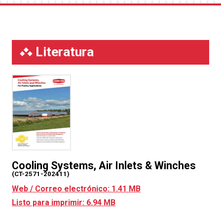
Literatura
Cooling Systems, Air Inlets & Winches
(CT-2571-202411)
Web / Correo electrónico: 1.41 MB
Listo para imprimir: 6.94 MB