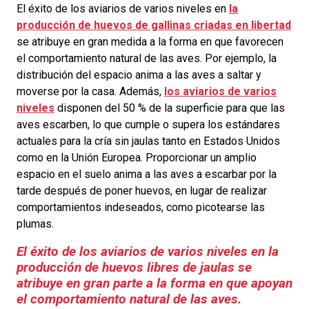
El éxito de los aviarios de varios niveles en
la
producción de huevos de gallinas criadas en libertad
se atribuye en gran medida a la forma en que favorecen
el comportamiento natural de las aves.
Por ejemplo, la
distribución del espacio anima a las aves a saltar y
moverse por la casa. Además,
los aviarios de varios
niveles
disponen del 50 % de la superficie para que las
aves escarben, lo que cumple o supera los estándares
actuales para la cría sin jaulas tanto en Estados Unidos
como en la Unión Europea. Proporcionar un amplio
espacio en el suelo anima a las aves a escarbar por la
tarde después de poner huevos, en lugar de realizar
comportamientos indeseados, como picotearse las
plumas.
El éxito de los aviarios de varios niveles en la
producción de huevos libres de jaulas se
atribuye en gran parte a la forma en que apoyan
el comportamiento natural de las aves.