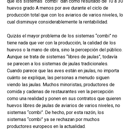
que los sistemas “combi” dan como resultado de 10 a 30
huevos grado A menos por ave durante el ciclo de
producción total que con los aviarios de varios niveles, lo
cual disminuye considerablemente la rentabilidad.
Quizás el mayor problema de los sistemas “combi” no
tiene nada que ver con la producción, la calidad de los
huevos o la mano de obra, sino la percepción del público.
Aunque se trata de sistemas “libres de jaulas”, todavía
se parecen a los sistemas de jaulas tradicionales.
Cuando parece que las aves están en jaulas, no importa
cuánto se explique, las personas a menudo siguen
viendo las jaulas. Muchos minoristas, productores de
comida y cadenas de restaurantes ven la percepción
como una realidad y ponen en sus contratos que quieren
huevos libres de jaulas de aviarios de varios niveles, no
sistemas “combi”. De hecho, por esta razón, los
sistemas “combi” ya se rechazan por muchos
productores europeos en la actualidad.