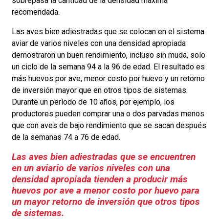
sobrepasa la cantidad de la densidad máxima
recomendada.
Las aves bien adiestradas que se colocan en el sistema
aviar de varios niveles con una densidad apropiada
demostraron un buen rendimiento, incluso sin muda, solo
un ciclo de la semana 94 a la 96 de edad. El resultado es
más huevos por ave, menor costo por huevo y un retorno
de inversión mayor que en otros tipos de sistemas.
Durante un período de 10 años, por ejemplo, los
productores pueden comprar una o dos parvadas menos
que con aves de bajo rendimiento que se sacan después
de la semanas 74 a 76 de edad.
Las aves bien adiestradas que se encuentren
en un aviario de varios niveles con una
densidad apropiada tienden a producir más
huevos por ave a menor costo por huevo para
un mayor retorno de inversión que otros tipos
de sistemas.