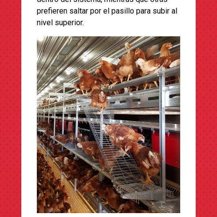
prefieren saltar por el pasillo para subir al
nivel superior.