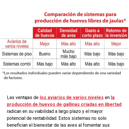
Las ventajas de
los aviarios de varios niveles
en
la
producción de huevos de gallinas criadas en libertad
radican en su viabilidad a largo plazo y el mayor
potencial de rentabilidad. Estos sistemas no solo
benefician el bienestar de las aves al fomentar sus