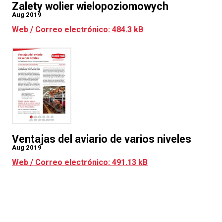
Zalety wolier wielopoziomowych
Aug 2019
Web / Correo electrónico: 484.3 kB
Ventajas del aviario de varios niveles
Aug 2019
Web / Correo electrónico: 491.13 kB