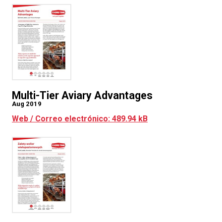
Multi-Tier Aviary Advantages
Aug 2019
Web / Correo electrónico: 489.94 kB