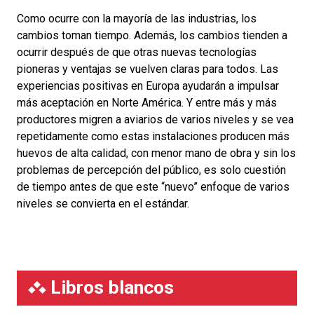
Como ocurre con la mayoría de las industrias, los
cambios toman tiempo. Además, los cambios tienden a
ocurrir después de que otras nuevas tecnologías
pioneras y ventajas se vuelven claras para todos. Las
experiencias positivas en Europa ayudarán a impulsar
más aceptación en Norte América. Y entre más y más
productores migren a aviarios de varios niveles y se vea
repetidamente como estas instalaciones producen más
huevos de alta calidad, con menor mano de obra y sin los
problemas de percepción del público, es solo cuestión
de tiempo antes de que este “nuevo” enfoque de varios
niveles se convierta en el estándar.
Libros blancos