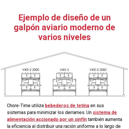
Ejemplo de diseño de un
galpón aviario moderno de
varios niveles
Chore-Time utiliza
bebederos de tetina
en sus
sistemas para minimizar los derrames. Un
sistema de
alimentación accionado por un sinfín
también aumenta
la eficiencia al distribuir una ración uniforme a lo largo de