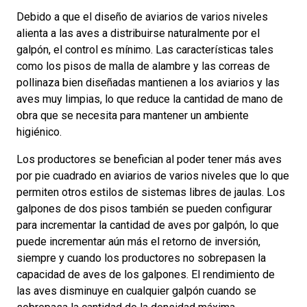
Debido a que el diseño de aviarios de varios niveles
alienta a las aves a distribuirse naturalmente por el
galpón, el control es mínimo. Las características tales
como los pisos de malla de alambre y las correas de
pollinaza bien diseñadas mantienen a los aviarios y las
aves muy limpias, lo que reduce la cantidad de mano de
obra que se necesita para mantener un ambiente
higiénico.
Los productores se benefician al poder tener más aves
por pie cuadrado en aviarios de varios niveles que lo que
permiten otros estilos de sistemas libres de jaulas. Los
galpones de dos pisos también se pueden configurar
para incrementar la cantidad de aves por galpón, lo que
puede incrementar aún más el retorno de inversión,
siempre y cuando los productores no sobrepasen la
capacidad de aves de los galpones. El rendimiento de
las aves disminuye en cualquier galpón cuando se