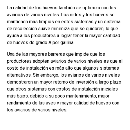
La calidad de los huevos también se optimiza con los
aviarios de varios niveles. Los nidos y los huevos se
mantienen más limpios en estos sistemas y un sistema
de recolección suave minimiza que se quiebren, lo que
ayuda a los productores a lograr tener la mayor cantidad
de huevos de grado A por gallina.
Una de las mayores barreras que impide que los
productores adopten aviarios de varios niveles es que el
costo de instalación es más alto que algunos sistemas
alternativos. Sin embargo, los aviarios de varios niveles
demostraron un mayor retorno de inversión a largo plazo
que otros sistemas con costos de instalación iniciales
más bajos, debido a su poco mantenimiento, mejor
rendimiento de las aves y mayor calidad de huevos con
los aviarios de varios niveles.