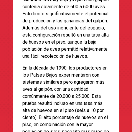
contenía solamente de 600 a 6000 aves.
Esto limitó significativamente el potencial
de producción y las ganancias del galpón.
Además del uso ineficiente del espacio,
esta configuración resultó en una tasa alta
de huevos en el piso, aunque la baja
población de aves permitió relativamente
una fácil recolección de huevos.
En la década de 1990, los productores en
los Países Bajos experimentaron con
sistemas similares pero agregaron más
aves al galpón, con una cantidad
comúnmente de 20,000 a 25,000. Esta
prueba resultó incluso en una tasa más
alta de huevos en el piso (seis a 10 por
ciento). El alto porcentaje de huevos en el
piso, en combinación con la mayor
población de aves, necesitó más mano de