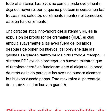
todo el sistema. Las aves no comen hasta que el sinfín
deja de moverse, por lo que no picotean ni consumen los
trozos más selectos de alimento mientras el comedero
está en funcionamiento.
Una característica innovadora del sistema VIKE es la
expulsión de propulsor de cremallera (RDE), el cual
empuja suavemente a las aves fuera de los nidos
después de poner los huevos, así previene que las
gallinas se queden dentro de los nidos todo el tiempo. El
sistema RDE ayuda a proteger los huevos mientras que
el recolector está en funcionamiento al alejarse un poco
de atrás del nido para que las aves no puedan alcanzar
los huevos cuando pasan. Esto maximiza el porcentaje
de limpieza de los huevos grado A.