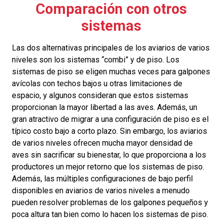
Comparación con otros
sistemas
Las dos alternativas principales de los aviarios de varios
niveles son los sistemas “combi” y de piso. Los
sistemas de piso se eligen muchas veces para galpones
avícolas con techos bajos u otras limitaciones de
espacio, y algunos consideran que estos sistemas
proporcionan la mayor libertad a las aves. Además, un
gran atractivo de migrar a una configuración de piso es el
típico costo bajo a corto plazo. Sin embargo, los aviarios
de varios niveles ofrecen mucha mayor densidad de
aves sin sacrificar su bienestar, lo que proporciona a los
productores un mejor retorno que los sistemas de piso.
Además, las múltiples configuraciones de bajo perfil
disponibles en aviarios de varios niveles a menudo
pueden resolver problemas de los galpones pequeños y
poca altura tan bien como lo hacen los sistemas de piso.