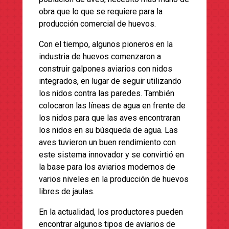
obra que lo que se requiere para la
producción comercial de huevos.
Con el tiempo, algunos pioneros en la
industria de huevos comenzaron a
construir galpones aviarios con nidos
integrados, en lugar de seguir utilizando
los nidos contra las paredes. También
colocaron las líneas de agua en frente de
los nidos para que las aves encontraran
los nidos en su búsqueda de agua. Las
aves tuvieron un buen rendimiento con
este sistema innovador y se convirtió en
la base para los aviarios modernos de
varios niveles en la producción de huevos
libres de jaulas.
En la actualidad, los productores pueden
encontrar algunos tipos de aviarios de