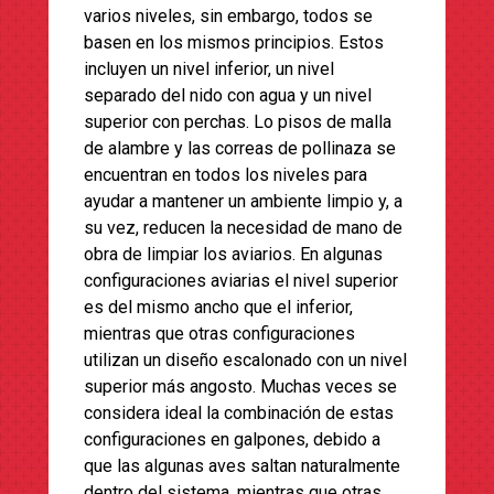
varios niveles, sin embargo, todos se
basen en los mismos principios. Estos
incluyen un nivel inferior, un nivel
separado del nido con agua y un nivel
superior con perchas. Lo pisos de malla
de alambre y las correas de pollinaza se
encuentran en todos los niveles para
ayudar a mantener un ambiente limpio y, a
su vez, reducen la necesidad de mano de
obra de limpiar los aviarios. En algunas
configuraciones aviarias el nivel superior
es del mismo ancho que el inferior,
mientras que otras configuraciones
utilizan un diseño escalonado con un nivel
superior más angosto. Muchas veces se
considera ideal la combinación de estas
configuraciones en galpones, debido a
que las algunas aves saltan naturalmente
dentro del sistema, mientras que otras