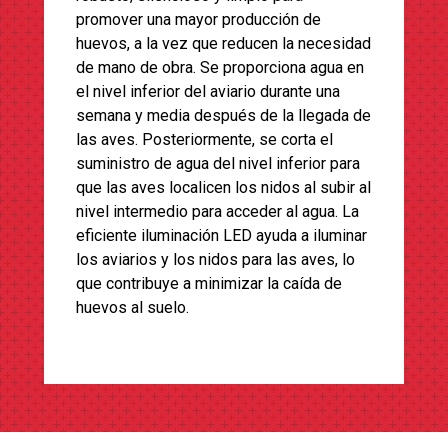
promover una mayor producción de
huevos, a la vez que reducen la necesidad
de mano de obra. Se proporciona agua en
el nivel inferior del aviario durante una
semana y media después de la llegada de
las aves. Posteriormente, se corta el
suministro de agua del nivel inferior para
que las aves localicen los nidos al subir al
nivel intermedio para acceder al agua. La
eficiente iluminación LED ayuda a iluminar
los aviarios y los nidos para las aves, lo
que contribuye a minimizar la caída de
huevos al suelo.