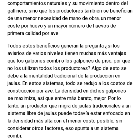
comportamientos naturales y su movimiento dentro del
gallinero, sino que los productores también se benefician
de una menor necesidad de mano de obra, un menor
coste por huevo y un mayor número de huevos de
primera calidad por ave.
Todos estos beneficios generan la pregunta ¿si los
aviarios de varios niveles tienen muchas más ventajas
que los galpones combi o los galpones de piso, por qué
no los utilizan todos los productores? Algo de esto se
debe a la mentalidad tradicional de la producción en
jaulas. En estos sistemas, todo se redujo a los costos de
construcción por ave. La densidad en dichos galpones
se maximiza, así que entre más barato, mejor. Por lo
tanto, un productor que migra de jaulas tradicionales a un
sistema libre de jaulas puede todavía estar enfocado en
la densidad más alta con el menor costo posible, sin
considerar otros factores, eso apunta a un sistema
combi.