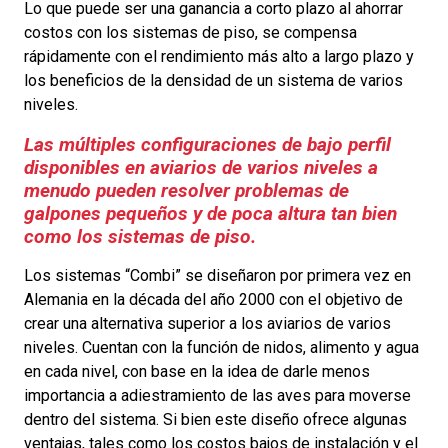
Lo que puede ser una ganancia a corto plazo al ahorrar
costos con los sistemas de piso, se compensa
rápidamente con el rendimiento más alto a largo plazo y
los beneficios de la densidad de un sistema de varios
niveles.
Las múltiples configuraciones de bajo perfil
disponibles en aviarios de varios niveles a
menudo pueden resolver problemas de
galpones pequeños y de poca altura tan bien
como los sistemas de piso.
Los sistemas “Combi” se diseñaron por primera vez en
Alemania en la década del año 2000 con el objetivo de
crear una alternativa superior a los aviarios de varios
niveles. Cuentan con la función de nidos, alimento y agua
en cada nivel, con base en la idea de darle menos
importancia a adiestramiento de las aves para moverse
dentro del sistema. Si bien este diseño ofrece algunas
ventajas, tales como los costos bajos de instalación y el