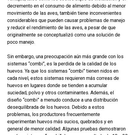
decremento en el consumo de alimento debido al menor
movimiento de las aves, también tiene inconvenientes
considerables que pueden causar problemas de manejo
y reducir el rendimiento de las aves, a pesar de que
originalmente se conceptualizó como una solución de
poco manejo.
Sin embargo, una preocupación aún más grande con los
sistemas “combi”, es la perdida de la calidad de los
huevos. Ya que los sistemas “combi” tienen nidos en
cada nivel, estos sistemas requieren más correas de
huevos en lugares donde se tienden a acumular
suciedad, polvo y otros contaminantes. Además, el
diseño “combi” a menudo conduce a una distribución
desequilibrada de los huevos. Debido a estos
problemas, los productores frecuentemente
experimentan huevos más sucios, quebrados y en
general de menor calidad. Algunas pruebas demostraron