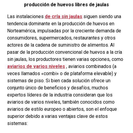
producción de huevos libres de jaulas
Las instalaciones
de cría sin jaulas
siguen siendo una
tendencia dominante en la producción de huevos en
Norteamérica, impulsadas por la creciente demanda de
consumidores, supermercados, restaurantes y otros
actores de la cadena de suministro de alimentos. Al
pasar de la producción convencional de huevos a la cría
sin jaulas, los productores tienen varias opciones, como
aviarios de varios niveles
, aviarios combinados (a
veces llamados «combi» o de plataforma elevable) y
sistemas de piso. Si bien cada solución ofrece un
conjunto único de beneficios y desafíos, muchos
expertos líderes de la industria consideran que los
aviarios de varios niveles, también conocidos como
aviarios de estilo europeo o abiertos, son el enfoque
superior debido a varias ventajas clave de estos
sistemas: