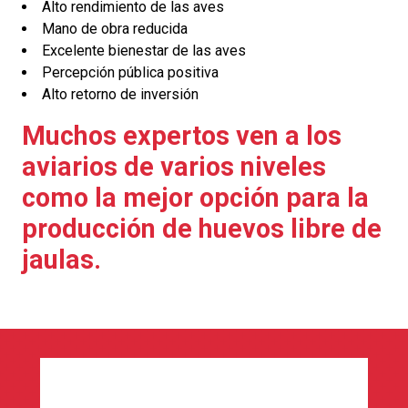
Alto rendimiento de las aves
Mano de obra reducida
Excelente bienestar de las aves
Percepción pública positiva
Alto retorno de inversión
Muchos expertos ven a los
aviarios de varios niveles
como la mejor opción para la
producción de huevos libre de
jaulas.