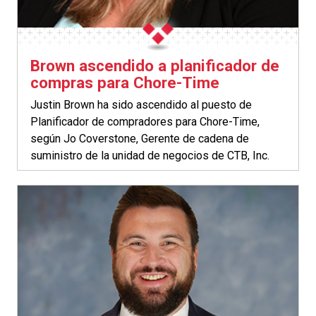
Brown ascendido a planificador de
compras para Chore-Time
Justin Brown ha sido ascendido al puesto de
Planificador de compradores para Chore-Time,
según Jo Coverstone, Gerente de cadena de
suministro de la unidad de negocios de CTB, Inc.