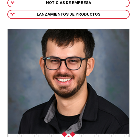
NOTICIAS DE EMPRESA
LANZAMIENTOS DE PRODUCTOS