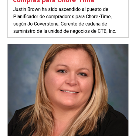
Justin Brown ha sido ascendido al puesto de
Planificador de compradores para Chore-Time,
según Jo Coverstone, Gerente de cadena de
suministro de la unidad de negocios de CTB, Inc.