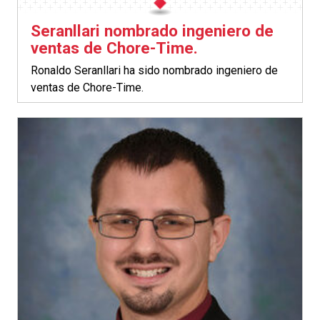
Seranllari nombrado ingeniero de
ventas de Chore-Time.
Ronaldo Seranllari ha sido nombrado ingeniero de
ventas de Chore-Time.