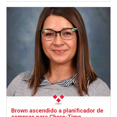
Brown ascendido a planificador de
compras para Chore-Time