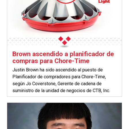
Brown ascendido a planificador de
compras para Chore-Time
Justin Brown ha sido ascendido al puesto de
Planificador de compradores para Chore-Time,
según Jo Coverstone, Gerente de cadena de
suministro de la unidad de negocios de CTB, Inc.