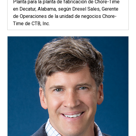
Planta para la planta de fabricación de Chore-Time
en Decatur, Alabama, según Drexel Sales, Gerente
de Operaciones de la unidad de negocios Chore-
Time de CTB, Inc.