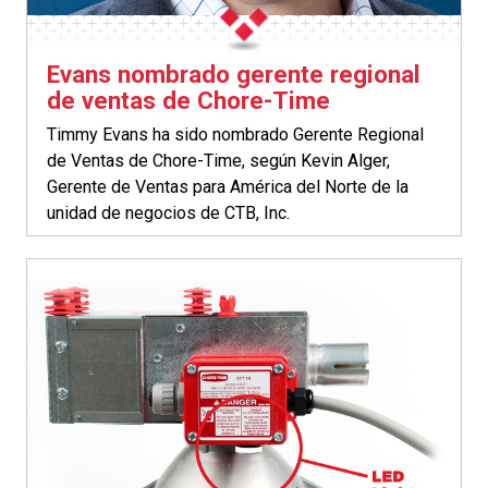
Evans nombrado gerente regional
de ventas de Chore-Time
Timmy Evans ha sido nombrado Gerente Regional
de Ventas de Chore-Time, según Kevin Alger,
Gerente de Ventas para América del Norte de la
unidad de negocios de CTB, Inc.