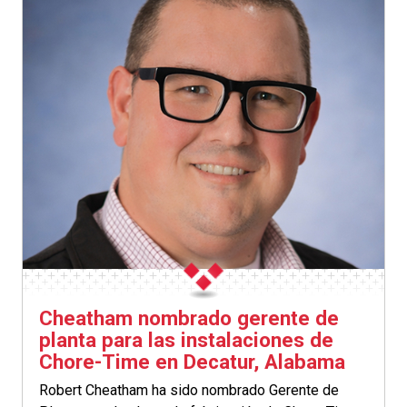
Cheatham nombrado gerente de
planta para las instalaciones de
Chore-Time en Decatur, Alabama
Robert Cheatham ha sido nombrado Gerente de