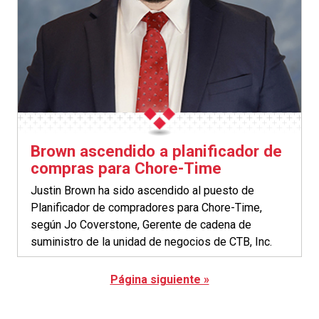
Brown ascendido a planificador de
compras para Chore-Time
Justin Brown ha sido ascendido al puesto de
Planificador de compradores para Chore-Time,
según Jo Coverstone, Gerente de cadena de
suministro de la unidad de negocios de CTB, Inc.
Página siguiente »