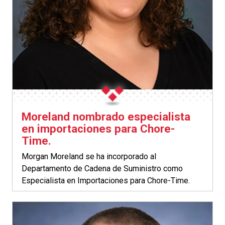
Moreland nombrado especialista
en importaciones para Chore-
Time.
Morgan Moreland se ha incorporado al
Departamento de Cadena de Suministro como
Especialista en Importaciones para Chore-Time.