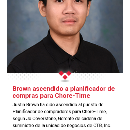
Brown ascendido a planificador de
compras para Chore-Time
Justin Brown ha sido ascendido al puesto de
Planificador de compradores para Chore-Time,
según Jo Coverstone, Gerente de cadena de
suministro de la unidad de negocios de CTB, Inc.