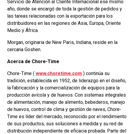
Servicio de Atención al Cliente Internacional ese mismo
año, donde se encargó de toda la gestión de pedidos y
las tareas relacionadas con la exportación para los
distribuidores en las regiones de Asia, Europa, Oriente
Medio y África.
Morgan, originaria de New Paris, Indiana, reside en la
cercana Goshen.
Acerca de Chore-Time
Chore-Time (
www.choretime.com
) continúa su
tradición, establecida en 1952, de liderazgo en el diseño,
la fabricación y la comercialización de equipos para la
producción avícola y de huevos. Con sistemas integrales
de alimentación, manejo de alimento, bebederos, manejo
de huevos, control de clima y gestión de naves, Chore-
Time es líder del mercado, reconocido por el rendimiento
de sus productos, sus soluciones a medida y su red de
distribución independiente de eficacia probada. Parte del