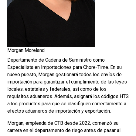
Morgan Moreland
Departamento de Cadena de Suministro como
Especialista en Importaciones para Chore-Time. En su
nuevo puesto, Morgan gestionará todos los envíos de
importación para garantizar el cumplimiento de las leyes
locales, estatales y federales, así como de los
requisitos aduaneros. Además, asignará los códigos HTS
a los productos para que se clasifiquen correctamente a
efectos aduaneros de importación y exportación.
Morgan, empleada de CTB desde 2022, comenzó su
carrera en el departamento de riego antes de pasar al