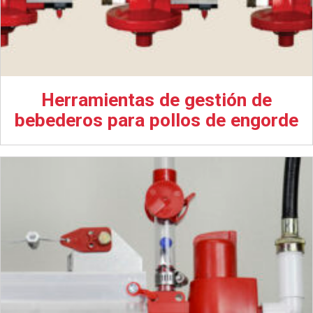
Herramientas de gestión de
bebederos para pollos de engorde