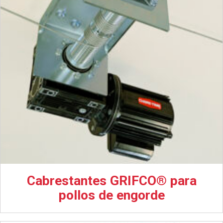
Cabrestantes GRIFCO® para
pollos de engorde