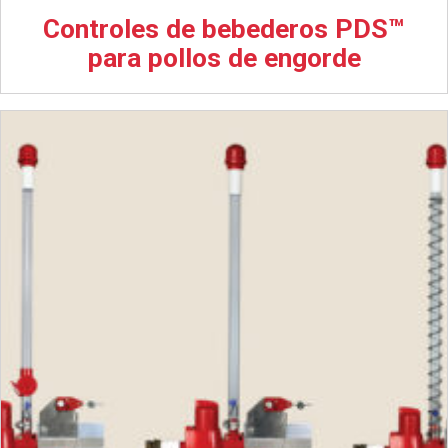
Controles de bebederos PDS™
para pollos de engorde