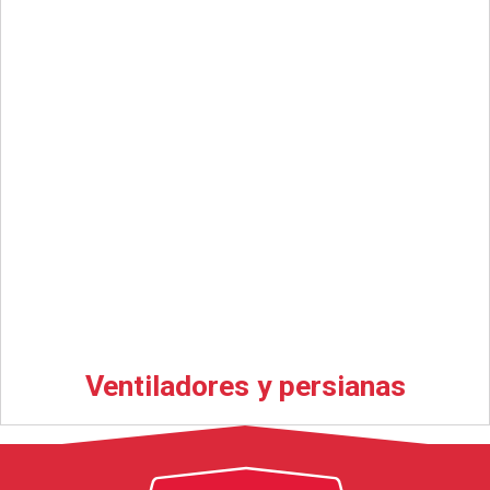
Ventiladores y persianas