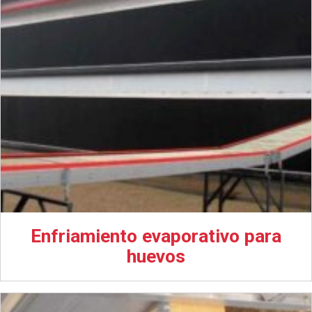
Enfriamiento evaporativo para
huevos