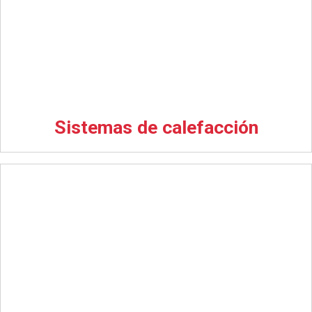
Sistemas de calefacción