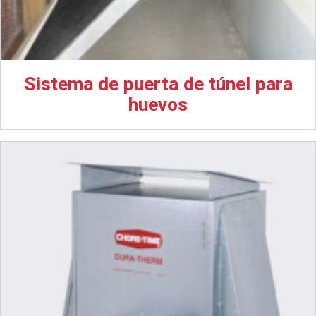
Sistema de puerta de túnel para
huevos