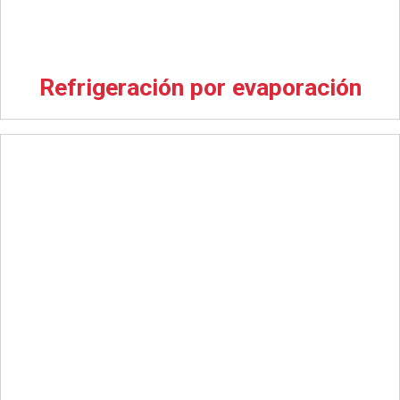
Refrigeración por evaporación