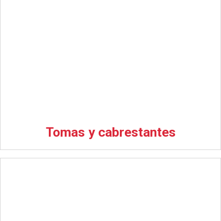
Tomas y cabrestantes