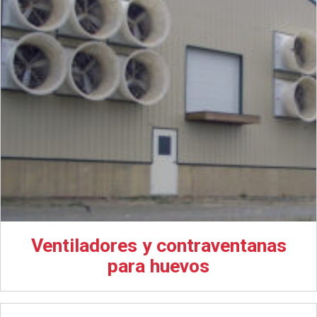
Ventiladores y contraventanas
para huevos