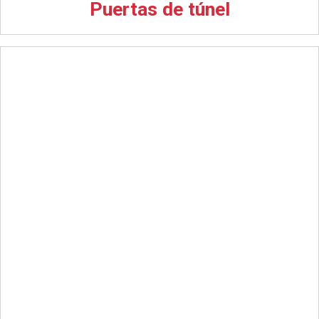
Puertas de túnel