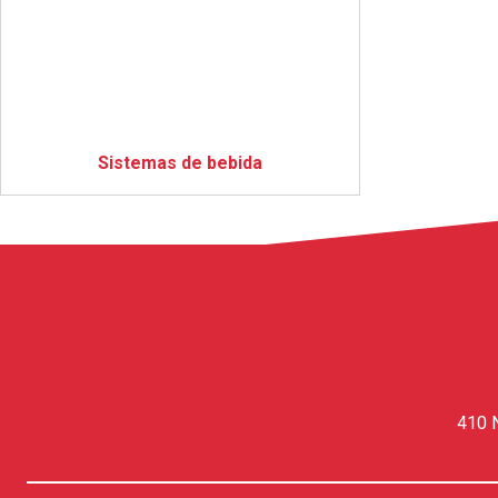
Sistemas de bebida
410 N