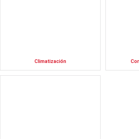
Climatización
Con