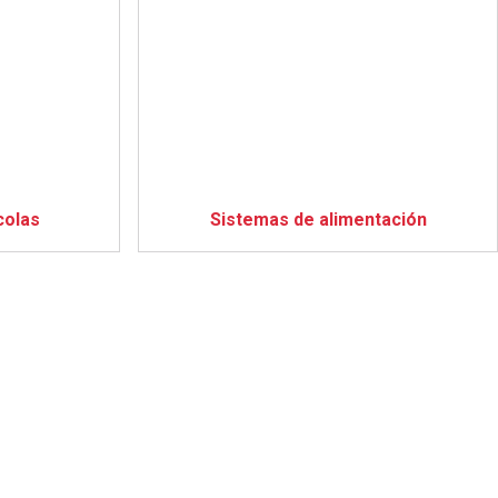
colas
Sistemas de alimentación