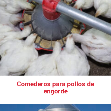
Comederos para pollos de
engorde