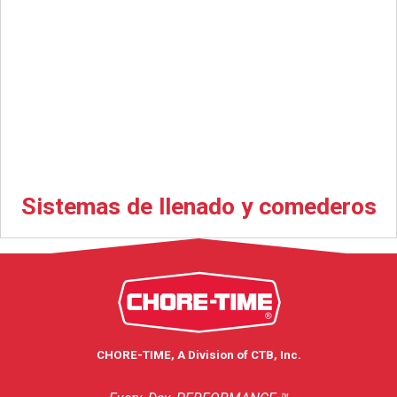
Sistemas de llenado y comederos
CHORE-TIME, A Division of CTB, Inc.