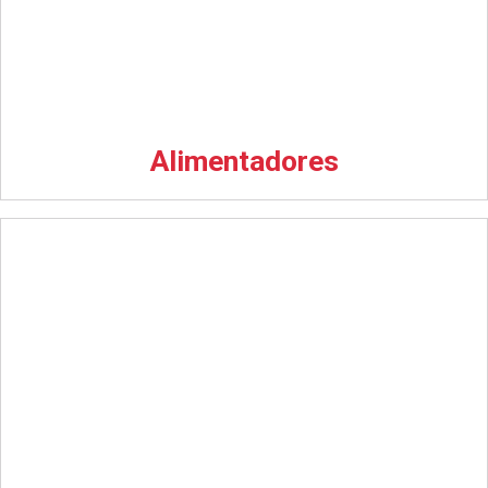
Alimentadores