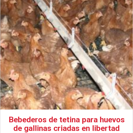
Bebederos de tetina para huevos
de gallinas criadas en libertad