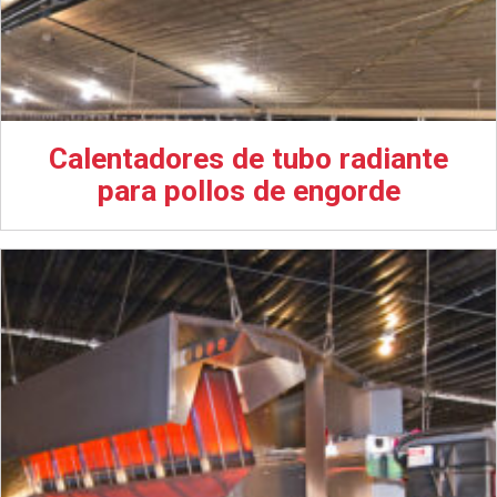
Calentadores de tubo radiante
para pollos de engorde