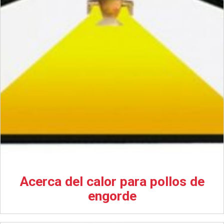
Acerca del calor para pollos de
engorde