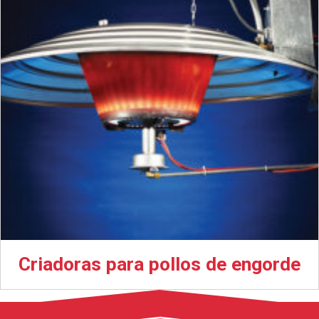
Criadoras para pollos de engorde