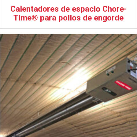
Calentadores de espacio Chore-
Time® para pollos de engorde