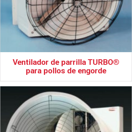
Ventilador de parrilla TURBO®
para pollos de engorde