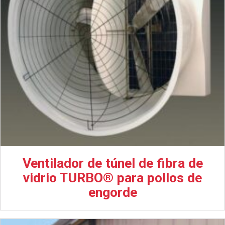
Ventilador de túnel de fibra de
vidrio TURBO® para pollos de
engorde