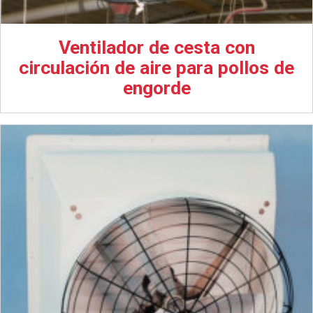
Ventilador de cesta con
circulación de aire para pollos de
engorde