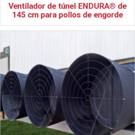
Ventilador de túnel ENDURA® de
145 cm para pollos de engorde