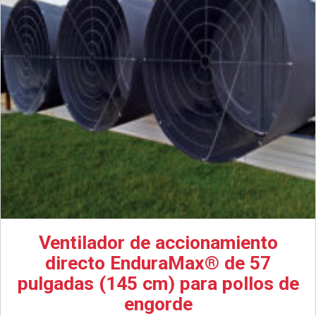
Ventilador de accionamiento
directo EnduraMax® de 57
pulgadas (145 cm) para pollos de
engorde