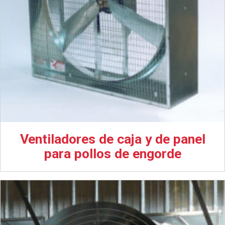
Ventiladores de caja y de panel
para pollos de engorde