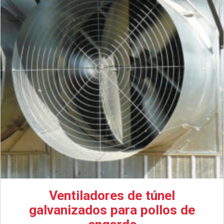
Ventiladores de túnel
galvanizados para pollos de