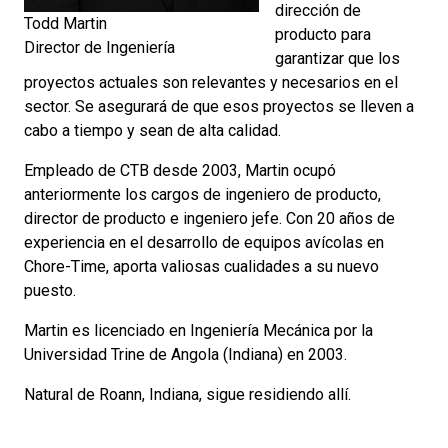
dirección de
Todd Martin
producto para
Director de Ingeniería
garantizar que los
proyectos actuales son relevantes y necesarios en el
sector. Se asegurará de que esos proyectos se lleven a
cabo a tiempo y sean de alta calidad.
Empleado de CTB desde 2003, Martin ocupó
anteriormente los cargos de ingeniero de producto,
director de producto e ingeniero jefe. Con 20 años de
experiencia en el desarrollo de equipos avícolas en
Chore-Time, aporta valiosas cualidades a su nuevo
puesto.
Martin es licenciado en Ingeniería Mecánica por la
Universidad Trine de Angola (Indiana) en 2003.
Natural de Roann, Indiana, sigue residiendo allí.