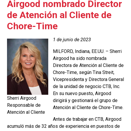
Airgood nombrado Director
de Atención al Cliente de
Chore-Time
1 de junio de 2023
MILFORD, Indiana, EE.UU. – Sherri
Airgood ha sido nombrada
Directora de Atención al Cliente de
Chore-Time, según Tina Streit,
Vicepresidenta y Directora General
de la unidad de negocio CTB, Inc.
En su nuevo puesto, Airgood
Sherri Airgood
dirigirá y gestionará el grupo de
Responsable de
Atención al Cliente de Chore-Time.
Atención al Cliente
Antes de trabajar en CTB, Airgood
acumuló más de 32 años de experiencia en puestos de