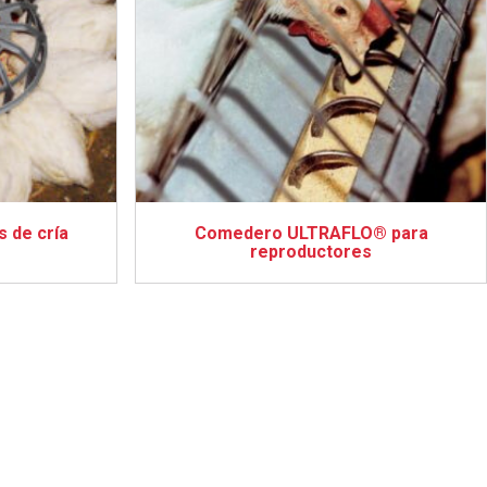
s de cría
Comedero ULTRAFLO® para
reproductores