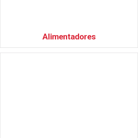
Alimentadores