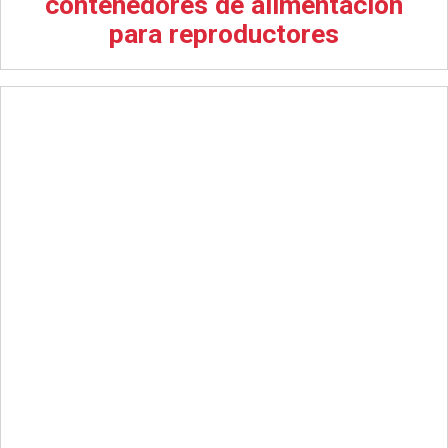
contenedores de alimentación
para reproductores