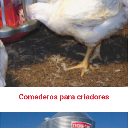
Comederos para criadores