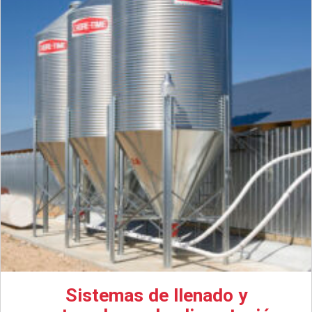
Sistemas de llenado y