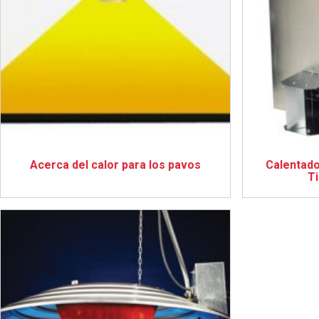
Acerca del calor para los pavos
Calentado
T