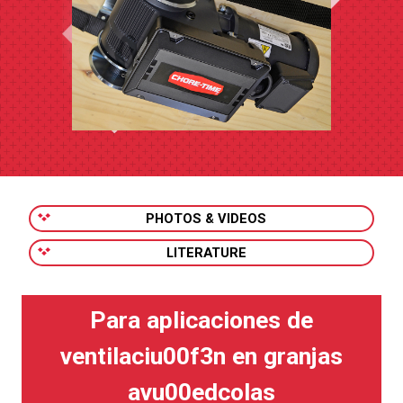
PHOTOS & VIDEOS
LITERATURE